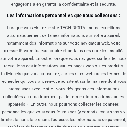
engageons à en garantir la confidentialité et la sécurité.
Les informations personnelles que nous collectons :
Lorsque vous visitez le site TECH DIGITAL nous recueillons
automatiquement certaines informations sur votre appareil,
notamment des informations sur votre navigateur web, votre
adresse IP, votre fuseau horaire et certains des cookies installés
sur votre appareil. En outre, lorsque vous naviguez sur le site, nous
recueillons des informations sur les pages web ou les produits
individuels que vous consultez, sur les sites web ou les termes de
recherche qui vous ont renvoyé au site et sur la manière dont vous
interagissez avec le site. Nous désignons ces informations
collectées automatiquement par le terme « informations sur les
appareils ». En outre, nous pourrions collecter les données
personnelles que vous nous fournissez (y compris, mais sans s’y
limiter, le nom, le prénom, l’adresse, les informations de paiement,