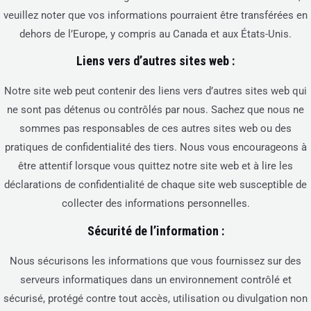
veuillez noter que vos informations pourraient être transférées en
dehors de l’Europe, y compris au Canada et aux États-Unis.
Liens vers d’autres sites web :
Notre site web peut contenir des liens vers d’autres sites web qui
ne sont pas détenus ou contrôlés par nous. Sachez que nous ne
sommes pas responsables de ces autres sites web ou des
pratiques de confidentialité des tiers. Nous vous encourageons à
être attentif lorsque vous quittez notre site web et à lire les
déclarations de confidentialité de chaque site web susceptible de
collecter des informations personnelles.
Sécurité de l’information :
Nous sécurisons les informations que vous fournissez sur des
serveurs informatiques dans un environnement contrôlé et
sécurisé, protégé contre tout accès, utilisation ou divulgation non