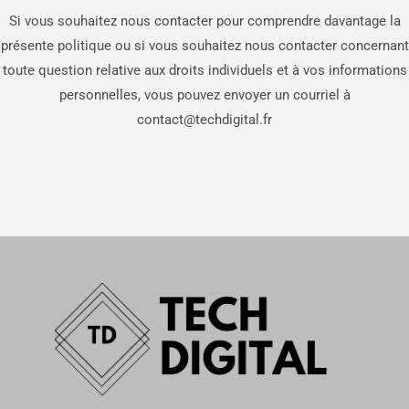
Si vous souhaitez nous contacter pour comprendre davantage la
présente politique ou si vous souhaitez nous contacter concernant
toute question relative aux droits individuels et à vos informations
personnelles, vous pouvez envoyer un courriel à
contact@techdigital.fr