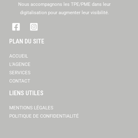
Nous accompagnons les TPE/PME dans leur
digitalisation pour augmenter leur visibilité.
PLAN DU SITE
ACCUEIL
L’AGENCE
SERVICES
CONTACT
LIENS UTILES
MENTIONS LÉGALES
POLITIQUE DE CONFIDENTIALITÉ