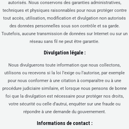
autorisés. Nous conservons des garanties administratives,
techniques et physiques raisonnables pour nous protéger contre
tout accès, utilisation, modification et divulgation non autorisés
des données personnelles sous son contrôle et sa garde.
Toutefois, aucune transmission de données sur Internet ou sur un
réseau sans fil ne peut être garantie.
Divulgation légale :
Nous divulguerons toute information que nous collectons,
utilisons ou recevons si la loi l’exige ou l’autorise, par exemple
pour nous conformer à une citation à comparaître ou à une
procédure judiciaire similaire, et lorsque nous pensons de bonne
foi que la divulgation est nécessaire pour protéger nos droits,
votre sécurité ou celle d’autrui, enquêter sur une fraude ou
répondre à une demande du gouvernement.
Informations de contact :