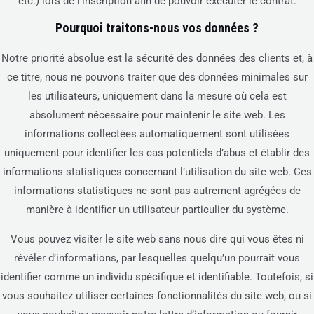
etc.) lors de l’inscription afin de pouvoir exécuter le contrat.
Pourquoi traitons-nous vos données ?
Notre priorité absolue est la sécurité des données des clients et, à
ce titre, nous ne pouvons traiter que des données minimales sur
les utilisateurs, uniquement dans la mesure où cela est
absolument nécessaire pour maintenir le site web. Les
informations collectées automatiquement sont utilisées
uniquement pour identifier les cas potentiels d’abus et établir des
informations statistiques concernant l’utilisation du site web. Ces
informations statistiques ne sont pas autrement agrégées de
manière à identifier un utilisateur particulier du système.
Vous pouvez visiter le site web sans nous dire qui vous êtes ni
révéler d’informations, par lesquelles quelqu’un pourrait vous
identifier comme un individu spécifique et identifiable. Toutefois, si
vous souhaitez utiliser certaines fonctionnalités du site web, ou si