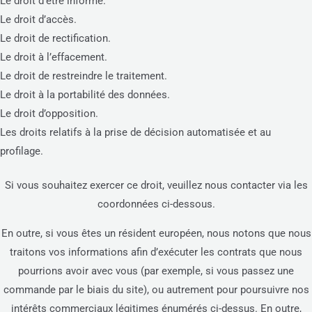
Le droit d’être informé.
Le droit d’accès.
Le droit de rectification.
Le droit à l’effacement.
Le droit de restreindre le traitement.
Le droit à la portabilité des données.
Le droit d’opposition.
Les droits relatifs à la prise de décision automatisée et au
profilage.
Si vous souhaitez exercer ce droit, veuillez nous contacter via les
coordonnées ci-dessous.
En outre, si vous êtes un résident européen, nous notons que nous
traitons vos informations afin d’exécuter les contrats que nous
pourrions avoir avec vous (par exemple, si vous passez une
commande par le biais du site), ou autrement pour poursuivre nos
intérêts commerciaux légitimes énumérés ci-dessus. En outre,