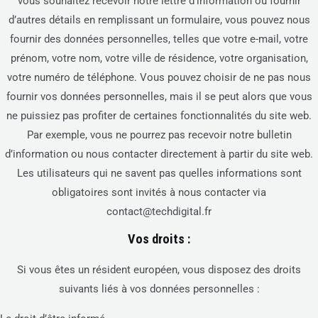
vous souhaitez recevoir notre lettre d’information ou fournir
d’autres détails en remplissant un formulaire, vous pouvez nous
fournir des données personnelles, telles que votre e-mail, votre
prénom, votre nom, votre ville de résidence, votre organisation,
votre numéro de téléphone. Vous pouvez choisir de ne pas nous
fournir vos données personnelles, mais il se peut alors que vous
ne puissiez pas profiter de certaines fonctionnalités du site web.
Par exemple, vous ne pourrez pas recevoir notre bulletin
d’information ou nous contacter directement à partir du site web.
Les utilisateurs qui ne savent pas quelles informations sont
obligatoires sont invités à nous contacter via
contact@techdigital.fr
Vos droits :
Si vous êtes un résident européen, vous disposez des droits
suivants liés à vos données personnelles :